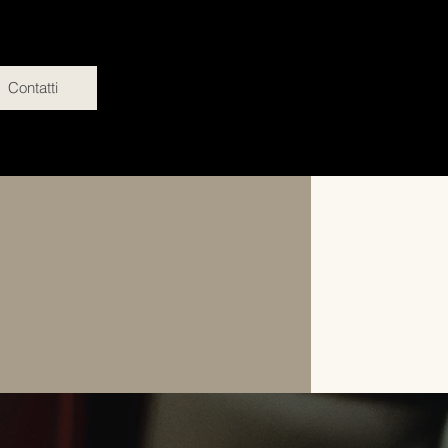
Contatti