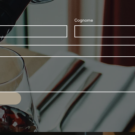
Cognome