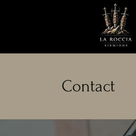
Contact