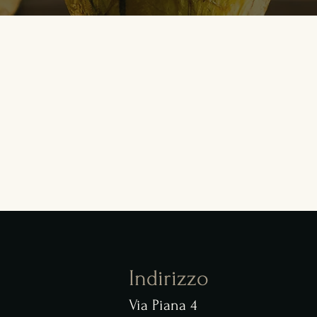
Indirizzo
Via Piana 4