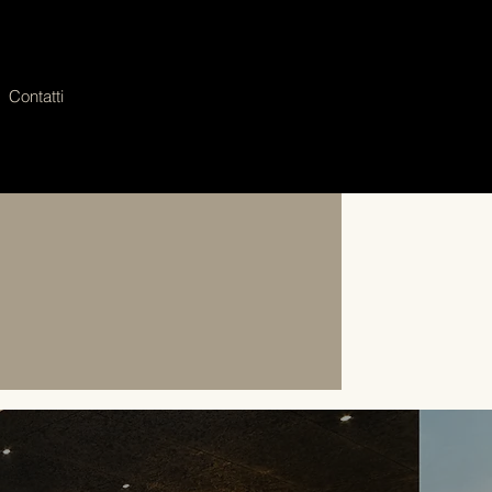
Contatti