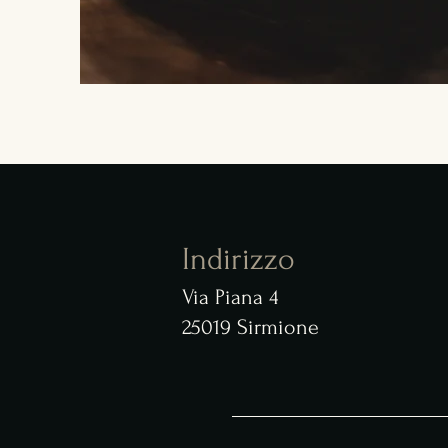
Indirizzo
Via Piana 4
25019 Sirmione