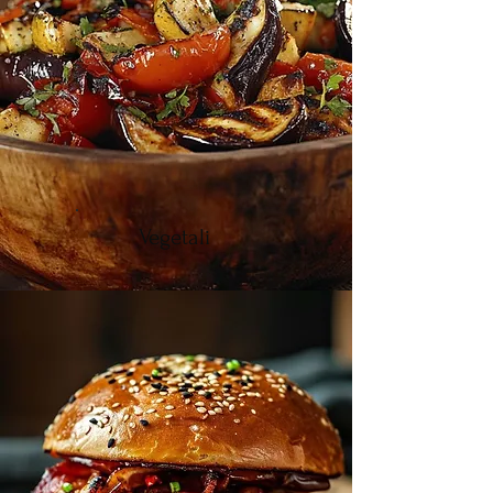
Vegetali