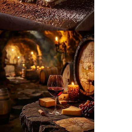
Dessert
La Cantina